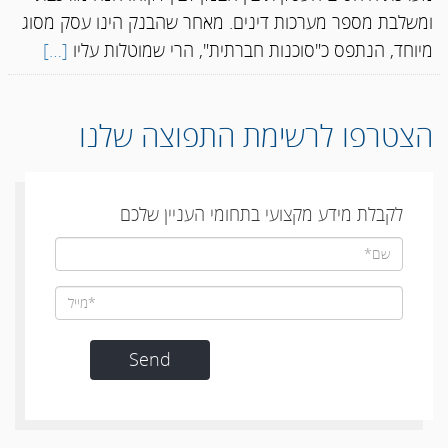
ומשלבת מספר מערכות דינים. מאחר שהבנק הינו עסק מסוג
מיוחד, הנתפס כ"סוכנות חברתית", הרי שמוטלות עליו
[…]
הצטרפו לרשימת התפוצה שלנו
לקבלת מידע מקצועי בתחומי העניין שלכם