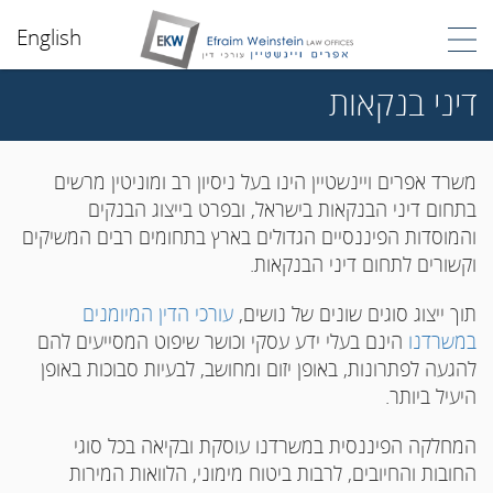
English
דיני בנקאות
משרד אפרים ויינשטיין הינו בעל ניסיון רב ומוניטין מרשים
בתחום דיני הבנקאות בישראל, ובפרט בייצוג הבנקים
והמוסדות הפיננסיים הגדולים בארץ בתחומים רבים המשיקים
וקשורים לתחום דיני הבנקאות.
תוך ייצוג סוגים שונים של נושים,
עורכי הדין המיומנים
במשרדנו
הינם בעלי ידע עסקי וכושר שיפוט המסייעים להם
להגעה לפתרונות, באופן יזום ומחושב, לבעיות סבוכות באופן
היעיל ביותר.
המחלקה הפיננסית במשרדנו עוסקת ובקיאה בכל סוגי
החובות והחיובים, לרבות ביטוח מימוני, הלוואות המירות