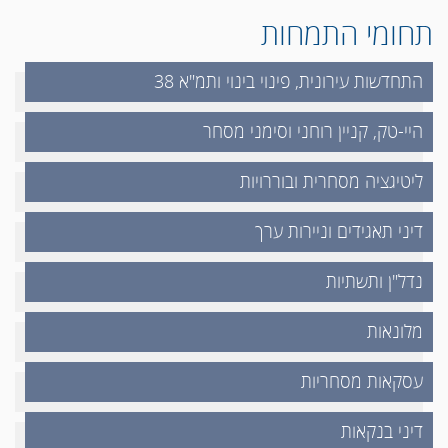
תחומי התמחות
התחדשות עירונית, פינוי בינוי ותמ"א 38
היי-טק, קניין רוחני וסימני מסחר
ליטיגציה מסחרית ובוררויות
דיני תאגידים וניירות ערך
נדל"ן ותשתיות
מלונאות
עסקאות מסחריות
דיני בנקאות