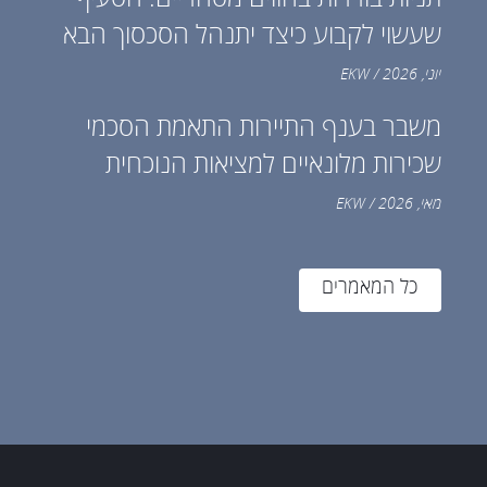
שעשוי לקבוע כיצד יתנהל הסכסוך הבא
יוני, 2026 / EKW
משבר בענף התיירות התאמת הסכמי
שכירות מלונאיים למציאות הנוכחית
מאי, 2026 / EKW
כל המאמרים