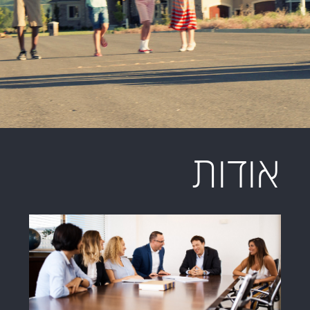
אודות