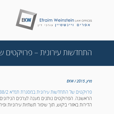
התחדשות עירונית – פרויקטים של פי
מרץ, 2015 / EKW
פרויקטים של התחדשות עירונית במסגרת תמ"א 38/2
הראשונה. הפרויקטים נותנים מענה לצרכים הנידונים
הדירות באזורי ביקוש, תוך שיפור תשתיות עירוניות ופית