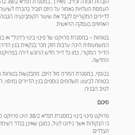
הובלות
העמסת העלויות כאמור על היזם תוביל בהכרח לשיעורי 
לדיירים המקוריים לקבל את שיעור הקומבינציה הגבוה
האחוזים בעסקה הראשית.
המשמעותית הינה ערבות חוק מכר בנקאית בגין הדי
הדייר המקורי, כמו כל דייר חדש הרוכש דירה בפרויק
החדשה.
בנוסף, במסגרת המו"מ מול היזם, מתבקשות בטוחות נ
בטוחה לביצוע תשלומים נוספים בגין הדיירים (מיסוי, 
לטיב הבניה.
סיכום
פרויקט פינוי בינוי ב
כי הנקודות אשר נידונו לעיל, כמובן שאינן בגדר רשימה
הצדדים.