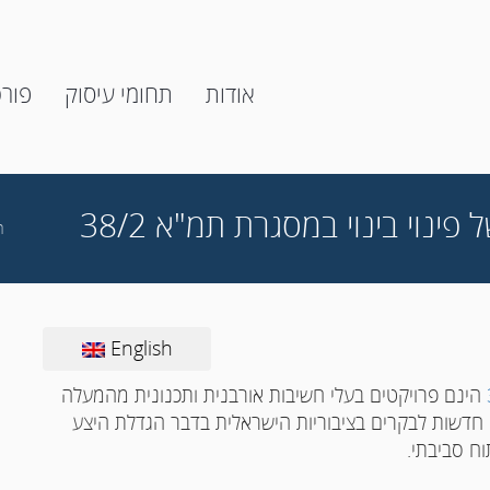
אודות
תחומי עיסוק
פור
נוי בינוי במסגרת תמ"א 38/2
ה
English
הינם פרויקטים בעלי חשיבות אורבנית ותכנונית מהמעלה
 חדשות לבקרים בציבוריות הישראלית בדבר הגדלת היצע
וח סביבתי.