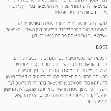
באמצאה, להשתמש ולמסחר את האמצאה בכל דרך, לרבות
על ידי מסחורה לצדדים שלישיים.
במקרה זה, מתעוררת מן הסתם שאלה משמעותית בענין
זכאותו של הצד המפר לקבלת תמלוגים בגין השימוש באמצאה,
שאלה אשר נותיר אותה פתוחה במאמרנו דנן.
לסיכום
הסכמי רישוי טכנולוגיים הינם הסכמים מורכבים הכוללים
תניות והוראות בהיבטים שונים, לרבות היבטים מסחריים,
כלכליים ומשפטיים. במסגרת הסכם רישוי בין ממציאים
במשותף מתקשרים הצדדים במטרה להעניק לצד אחד רישיון
להשתמש בכל הזכויות בגין האמצאה בתמורה לתמלוגים לצד
השני, והכל מתוך מטרה וראייה כי אותו צד שמקבל את הרישיון
יידע למקסם ולמסחר את הזכויות בפטנט באופן המקצועי
והיעיל ביותר.