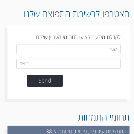
הצטרפו לרשימת התפוצה שלנו
לקבלת מידע מקצועי בתחומי העניין שלכם
תחומי התמחות
התחדשות עירונית, פינוי בינוי ותמ"א 38