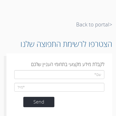
<Back to portal
הצטרפו לרשימת התפוצה שלנו
לקבלת מידע מקצועי בתחומי העניין שלכם