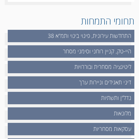
תחומי התמחות
התחדשות עירונית, פינוי בינוי ותמ"א 38
היי-טק, קניין רוחני וסימני מסחר
ליטיגציה מסחרית ובוררויות
דיני תאגידים וניירות ערך
נדל"ן ותשתיות
מלונאות
עסקאות מסחריות