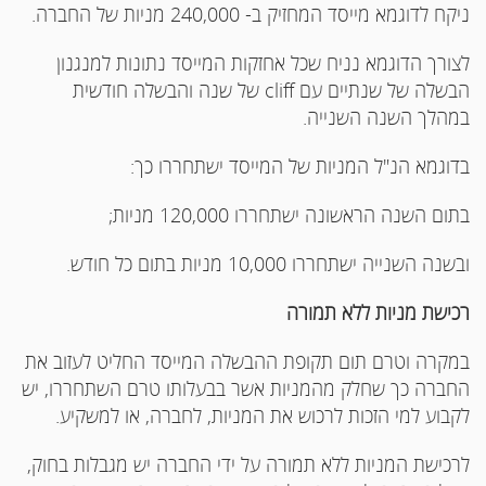
ניקח לדוגמא מייסד המחזיק ב- 240,000 מניות של החברה.
לצורך הדוגמא נניח שכל אחזקות המייסד נתונות למנגנון
הבשלה של שנתיים עם cliff של שנה והבשלה חודשית
במהלך השנה השנייה.
בדוגמא הנ"ל המניות של המייסד ישתחררו כך:
בתום השנה הראשונה ישתחררו 120,000 מניות;
ובשנה השנייה ישתחררו 10,000 מניות בתום כל חודש.
רכישת מניות ללא תמורה
במקרה וטרם תום תקופת ההבשלה המייסד החליט לעזוב את
החברה כך שחלק מהמניות אשר בבעלותו טרם השתחררו, יש
לקבוע למי הזכות לרכוש את המניות, לחברה, או למשקיע.
לרכישת המניות ללא תמורה על ידי החברה יש מגבלות בחוק,