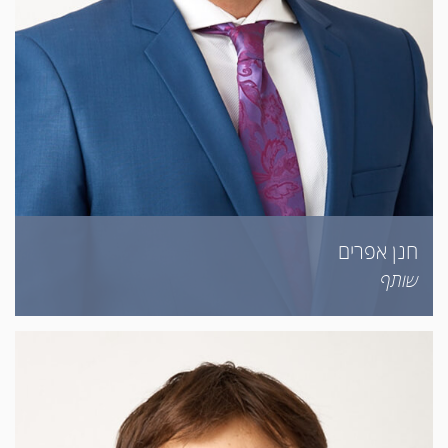
חנן אפרים
שותף