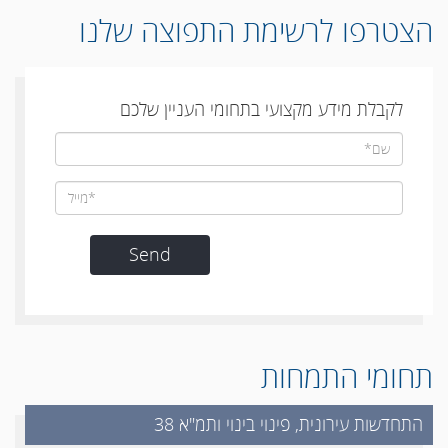
הצטרפו לרשימת התפוצה שלנו
לקבלת מידע מקצועי בתחומי העניין שלכם
תחומי התמחות
התחדשות עירונית, פינוי בינוי ותמ"א 38