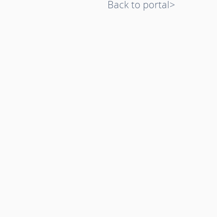
<Back to portal