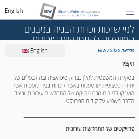
English
למי שייכות זכויות הבניה במבנים
המיועדים להתחדשות עירונית
English
פברואר, 2026 / EKW
תקציר
בסקירה המשפטית להלן נבדוק סיטואציה ובה לבעלים של
יחידה ספציפית יש טענות באשר לזכויות בניה נוספות אשר
הוענקו לדיירים מכח פרויקט של התחדשות עירונית, וכיצד
הדבר משפיע על קידום הפרויקט.
___________________________________________________
פרוייקטים של התחדשות עירונית