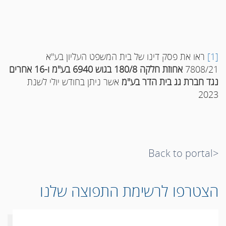
[1]
ראו את פסק דינו של בית המשפט העליון בע"א
7808/21
אחוזת חלקה 180/8 בגוש 6940 בע"מ ו-16 אחרים
נגד חברת גג בית הדר בע"מ
אשר ניתן בחודש יולי לשנת
2023
<Back to portal
הצטרפו לרשימת התפוצה שלנו