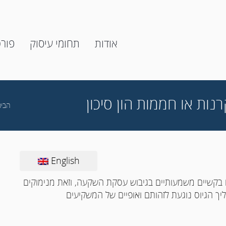
אודות
תחומי עיסוק
פור
רנות או חממות הון סיכון
הבית
English
בקשיים משמעותיים בגיבוש עסקת השקעה, וזאת מנימוקים
יך הגיוס נוגעת לזהותם ואופיים של המשקיעים