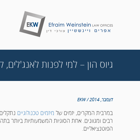
גיוס הון – למי לפנות לאנג'לים, ק
דצמבר, 2014 / EKW
במרבית המקרים, יזמים של
מיזמים טכנולוגיים
נתקלים 
רבים ומגוונים. אחת הסוגיות המשמעותיות ביותר בתהל
הפוטנציאליים.