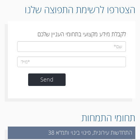
הצטרפו לרשימת התפוצה שלנו
לקבלת מידע מקצועי בתחומי העניין שלכם
תחומי התמחות
התחדשות עירונית, פינוי בינוי ותמ"א 38