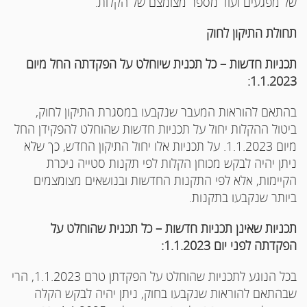
של מפגעים ועוד מספר מצומצם של הקלות.
תחולת התיקון לחוק
תכניות חדשות – כל תכנית שיוחלט על הפקדתה החל מיום
1.1.2023:
בהתאם להוראות המעבר שנקבעו במסגרת התיקון לחוק,
ביטול ההקלות יחול על תכניות חדשות שהוחלט להפקידן החל
מיום 1.1.2023. על תכניות אלו יחול התיקון החדש, כך שלא
ניתן יהיה לבקש מכוחן הקלות לפי תקנות סטייה ניכרת
הקיימות, אלא לפי התקנות החדשות ובנושאים מצומצמים
ביותר שנקבעו בתקנות.
תכניות שאינן תכניות חדשות – כל תכנית שהוחלט על
הפקדתה לפני יום 1.1.2023:
בכל הנוגע לתכניות שהוחלט על הפקדתן טרם 1.1.2023, הרי
שבהתאם להוראות שנקבעו בחוק, ניתן יהיה לבקש הקלה