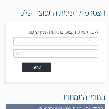
הצטרפו לרשימת התפוצה שלנו
לקבלת מידע מקצועי בתחומי העניין שלכם
תחומי התמחות
התחדשות עירונית, פינוי בינוי ותמ"א 38