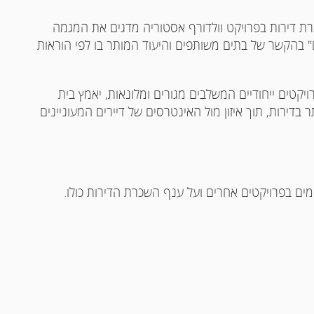
 דירות בפרויקט וולדורף אסטוריה מדגים את המגמה
 בהקשר של בתים משותפים והיעוד המותר בו לפי הוראות
קטים ייחודיים המשלבים מגורים ומלונאות, יאמץ בית
דירות, תוך איזון מול האינטרסים של דיירים המעוניינים
ים בפרויקטים אחרים ועל ענף השכרת הדירות כולו.