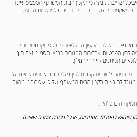
ב' אביטל שרייבר, קבעה כי תקנון הבית המשותף הספציפי אינו
זו משקפת מחלוקת רחבה יותר ביחס לפרשנות המושג
מלונאות משולב. הרעיון היה ליצור פרויקט יוקרתי וייחודי
ה לבין הפרטיות שבדירות המגורים בבניין הסמוך, זאת תוך
ונאיים הניתנים לאורחי המלון.
דירותיהם לטווחים קצרים לבין בעלי דירות אחרים שיוצגו על
נוגד להוראות תקנון הבית המשותף ועל כן שכירות זו מהווה
וקת הינו כלהלן:
הן שימוש למטרות מסחריות, או כל מטרה אחרת שאינה