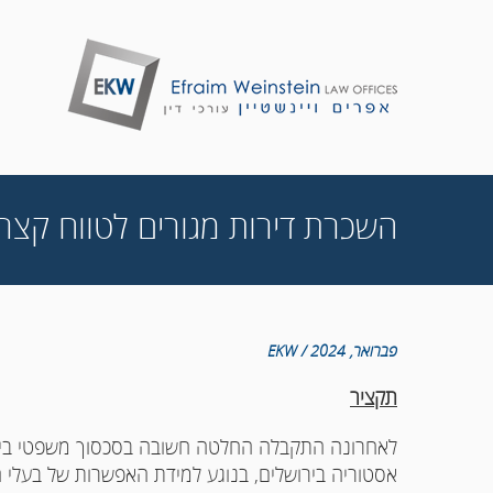
השכרת דירות מגורים לטווח קצר
פברואר, 2024 / EKW
תקציר
לאחרונה התקבלה החלטה חשובה בסכסוך משפטי בין בעל
אסטוריה בירושלים, בנוגע למידת האפשרות של בעלי ה