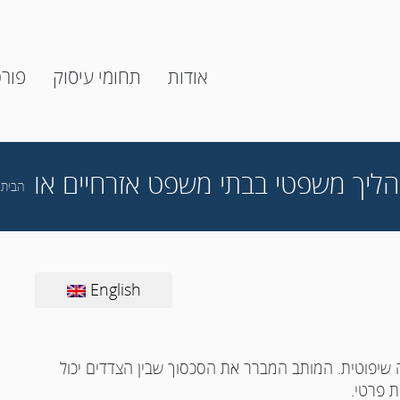
אודות
תחומי עיסוק
פור
הליך משפטי בבתי משפט אזרחיים או
הבית
/
English
שיפוטית. המותב המברר את הסכסוך שבין הצדדים יכול
ת פרטי.