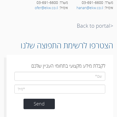
משרד: 03-691-6600
משרד: 03-691-6600
אימייל:
hanan@ekw.co.il
אימייל:
ofer@ekw.co.il
<Back to portal
הצטרפו לרשימת התפוצה שלנו
לקבלת מידע מקצועי בתחומי העניין שלכם