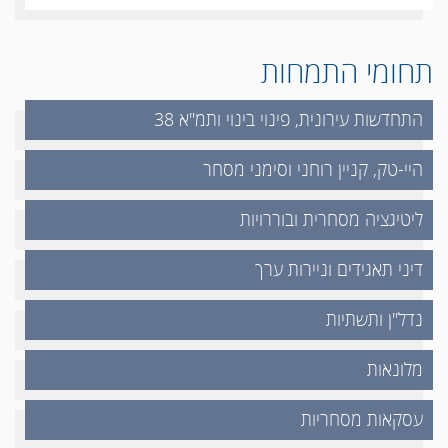
תחומי התמחות
התחדשות עירונית, פינוי בינוי ותמ"א 38
היי-טק, קניין רוחני וסימני מסחר
ליטיגציה מסחרית ובוררויות
דיני תאגידים וניירות ערך
נדל"ן ותשתיות
מלונאות
עסקאות מסחריות